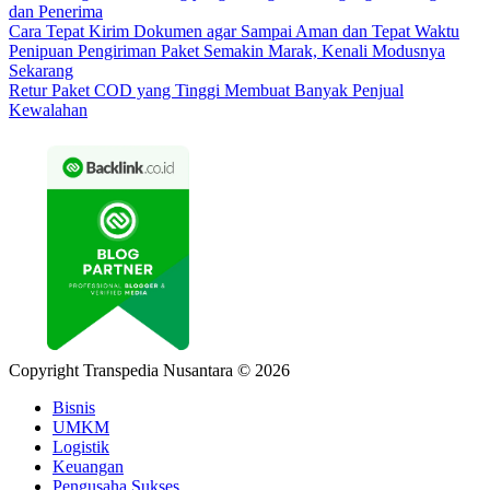
dan Penerima
Cara Tepat Kirim Dokumen agar Sampai Aman dan Tepat Waktu
Penipuan Pengiriman Paket Semakin Marak, Kenali Modusnya
Sekarang
Retur Paket COD yang Tinggi Membuat Banyak Penjual
Kewalahan
Copyright Transpedia Nusantara © 2026
Bisnis
UMKM
Logistik
Keuangan
Pengusaha Sukses