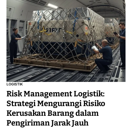
LOGISTIK
Risk Management Logistik:
Strategi Mengurangi Risiko
Kerusakan Barang dalam
Pengiriman Jarak Jauh