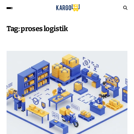
Tag:
proses logistik