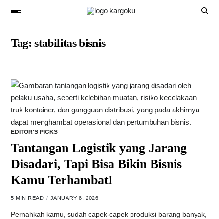
Tag:
stabilitas bisnis
EDITOR'S PICKS
Tantangan Logistik yang Jarang
Disadari, Tapi Bisa Bikin Bisnis
Kamu Terhambat!
5 MIN READ
JANUARY 8, 2026
Pernahkah kamu, sudah capek-capek produksi barang banyak,