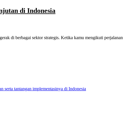
jutan di Indonesia
ak di berbagai sektor strategis. Ketika kamu mengikuti perjalanan
n serta tantangan implementasinya di Indonesia