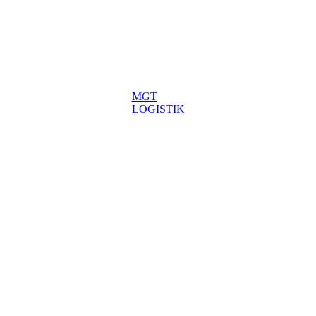
MGT
LOGISTIK