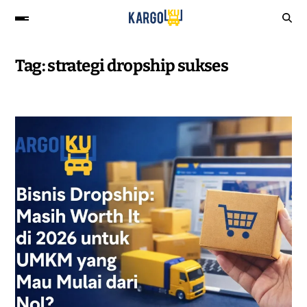
Tag:
strategi dropship sukses