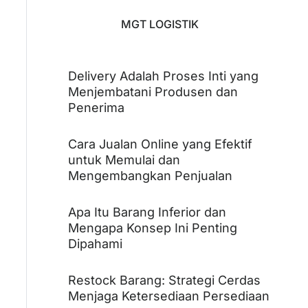
MGT LOGISTIK
Delivery Adalah Proses Inti yang
Menjembatani Produsen dan
Penerima
Cara Jualan Online yang Efektif
untuk Memulai dan
Mengembangkan Penjualan
Apa Itu Barang Inferior dan
Mengapa Konsep Ini Penting
Dipahami
Restock Barang: Strategi Cerdas
Menjaga Ketersediaan Persediaan