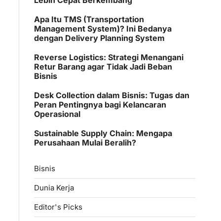
Apa Itu TMS (Transportation
Management System)? Ini Bedanya
dengan Delivery Planning System
Reverse Logistics: Strategi Menangani
Retur Barang agar Tidak Jadi Beban
Bisnis
Desk Collection dalam Bisnis: Tugas dan
Peran Pentingnya bagi Kelancaran
Operasional
Sustainable Supply Chain: Mengapa
Perusahaan Mulai Beralih?
Bisnis
Dunia Kerja
Editor's Picks