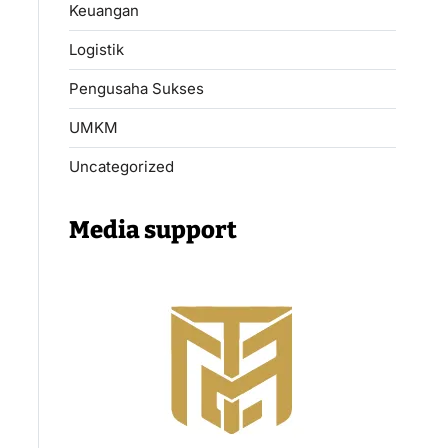
Keuangan
Logistik
Pengusaha Sukses
UMKM
Uncategorized
Media support