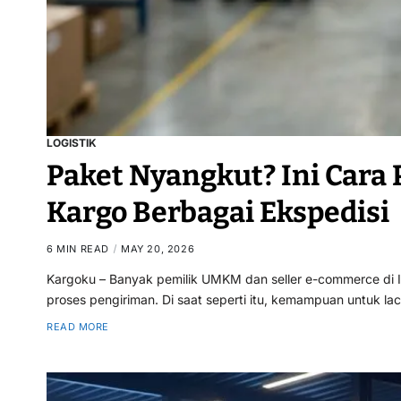
LOGISTIK
Paket Nyangkut? Ini Cara
Kargo Berbagai Ekspedisi
6 MIN READ
MAY 20, 2026
Kargoku – Banyak pemilik UMKM dan seller e-commerce di I
proses pengiriman. Di saat seperti itu, kemampuan untuk l
READ MORE