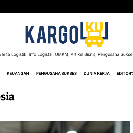
Berita Logistik, Info Logistik, UMKM, Artikel Bisnis, Pengusaha Sukse
KEUANGAN
PENGUSAHA SUKSES
DUNIA KERJA
EDITOR’
sia