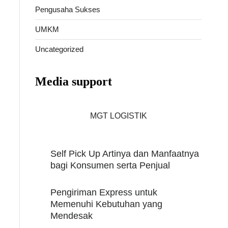
Pengusaha Sukses
UMKM
Uncategorized
Media support
MGT LOGISTIK
Self Pick Up Artinya dan Manfaatnya
bagi Konsumen serta Penjual
Pengiriman Express untuk
Memenuhi Kebutuhan yang
Mendesak