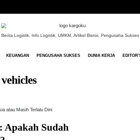
Berita Logistik, Info Logistik, UMKM, Artikel Bisnis, Pengusaha Sukses
KEUANGAN
PENGUSAHA SUKSES
DUNIA KERJA
EDITOR’
vehicles
6: Apakah Sudah