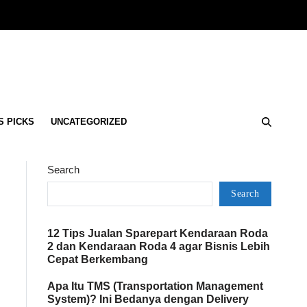
S PICKS
UNCATEGORIZED
Search
Search
12 Tips Jualan Sparepart Kendaraan Roda
2 dan Kendaraan Roda 4 agar Bisnis Lebih
Cepat Berkembang
Apa Itu TMS (Transportation Management
System)? Ini Bedanya dengan Delivery