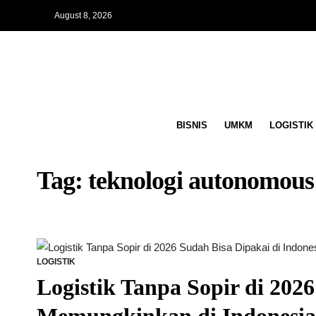
August 8, 2026
BISNIS
UMKM
LOGISTIK
Tag:
teknologi autonomous 
LOGISTIK
Logistik Tanpa Sopir di 202