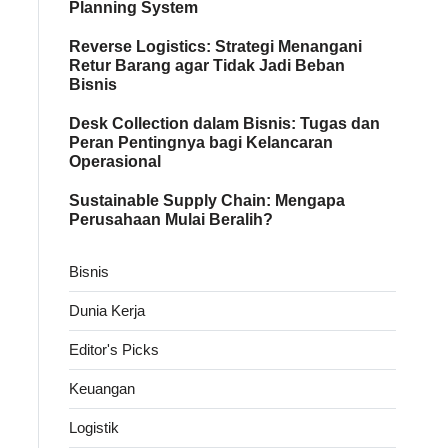
Planning System
Reverse Logistics: Strategi Menangani
Retur Barang agar Tidak Jadi Beban
Bisnis
Desk Collection dalam Bisnis: Tugas dan
Peran Pentingnya bagi Kelancaran
Operasional
Sustainable Supply Chain: Mengapa
Perusahaan Mulai Beralih?
Bisnis
Dunia Kerja
Editor's Picks
Keuangan
Logistik