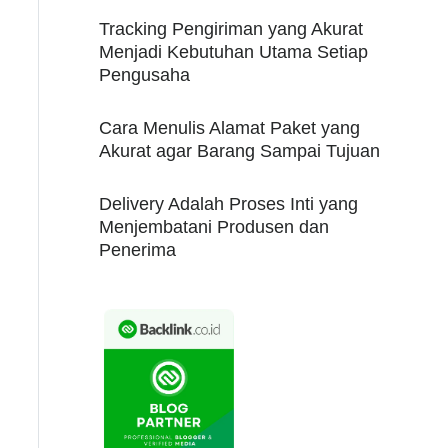
Tracking Pengiriman yang Akurat
Menjadi Kebutuhan Utama Setiap
Pengusaha
Cara Menulis Alamat Paket yang
Akurat agar Barang Sampai Tujuan
Delivery Adalah Proses Inti yang
Menjembatani Produsen dan
Penerima