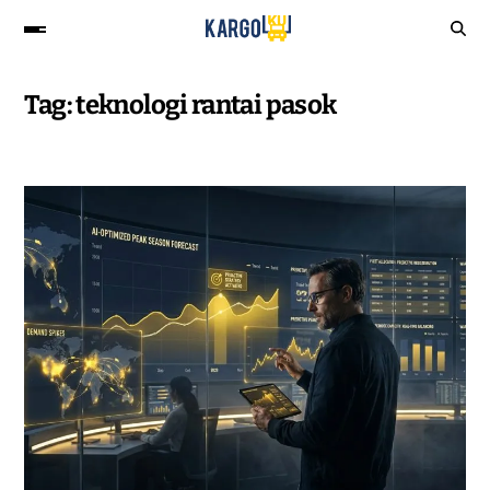
Tag:
teknologi rantai pasok