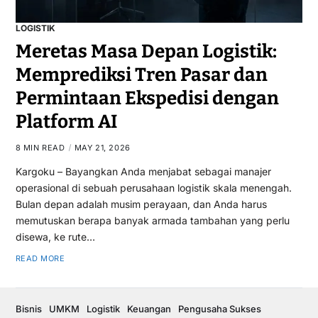
LOGISTIK
Meretas Masa Depan Logistik:
Memprediksi Tren Pasar dan
Permintaan Ekspedisi dengan
Platform AI
8 MIN READ
MAY 21, 2026
Kargoku – Bayangkan Anda menjabat sebagai manajer
operasional di sebuah perusahaan logistik skala menengah.
Bulan depan adalah musim perayaan, dan Anda harus
memutuskan berapa banyak armada tambahan yang perlu
disewa, ke rute…
READ MORE
Bisnis
UMKM
Logistik
Keuangan
Pengusaha Sukses