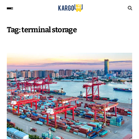
Tag:
terminal storage