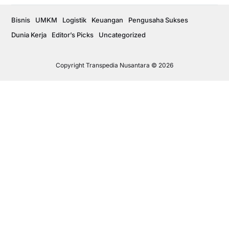
Bisnis
UMKM
Logistik
Keuangan
Pengusaha Sukses
Dunia Kerja
Editor’s Picks
Uncategorized
Copyright Transpedia Nusantara © 2026