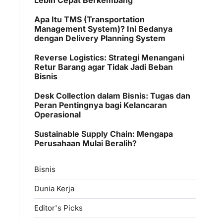
Apa Itu TMS (Transportation
Management System)? Ini Bedanya
dengan Delivery Planning System
Reverse Logistics: Strategi Menangani
Retur Barang agar Tidak Jadi Beban
Bisnis
Desk Collection dalam Bisnis: Tugas dan
Peran Pentingnya bagi Kelancaran
Operasional
Sustainable Supply Chain: Mengapa
Perusahaan Mulai Beralih?
Bisnis
Dunia Kerja
Editor's Picks