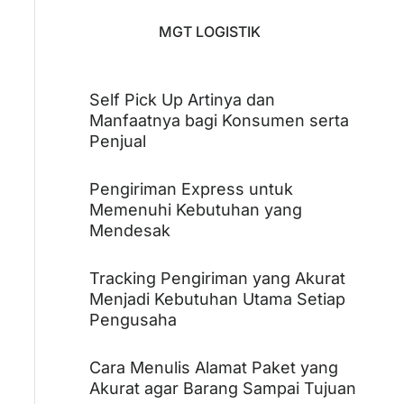
MGT LOGISTIK
Self Pick Up Artinya dan
Manfaatnya bagi Konsumen serta
Penjual
Pengiriman Express untuk
Memenuhi Kebutuhan yang
Mendesak
Tracking Pengiriman yang Akurat
Menjadi Kebutuhan Utama Setiap
Pengusaha
Cara Menulis Alamat Paket yang
Akurat agar Barang Sampai Tujuan