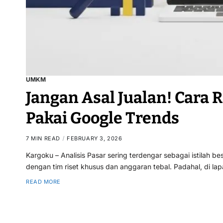
UMKM
Jangan Asal Jualan! Cara 
Pakai Google Trends
7 MIN READ
FEBRUARY 3, 2026
Kargoku – Analisis Pasar sering terdengar sebagai istilah b
dengan tim riset khusus dan anggaran tebal. Padahal, di l
READ MORE