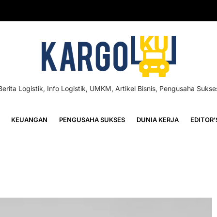
Berita Logistik, Info Logistik, UMKM, Artikel Bisnis, Pengusaha Sukse
KEUANGAN
PENGUSAHA SUKSES
DUNIA KERJA
EDITOR’