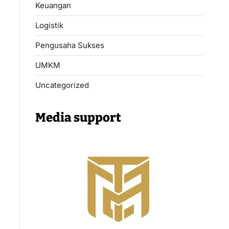
Keuangan
Logistik
Pengusaha Sukses
UMKM
Uncategorized
Media support