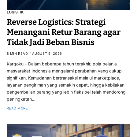
LOGISTIK
Reverse Logistics: Strategi
Menangani Retur Barang agar
Tidak Jadi Beban Bisnis
8 MIN READ
AUGUST 5, 2026
Kargoku – Dalam beberapa tahun terakhir, pola belanja
masyarakat Indonesia mengalami perubahan yang cukup
signifikan. Kemudahan bertransaksi melalui marketplace,
layanan pengiriman yang semakin cepat, hingga kebijakan
pengembalian barang yang lebih fleksibel telah mendorong
peningkatan…
READ MORE