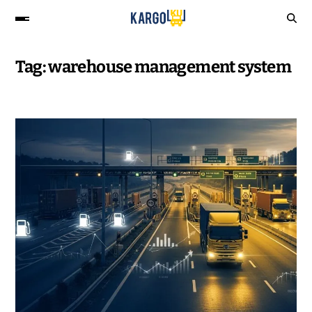
Tag:
warehouse management system