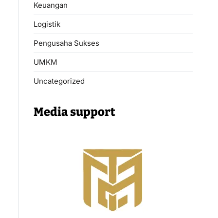
Keuangan
Logistik
Pengusaha Sukses
UMKM
Uncategorized
Media support