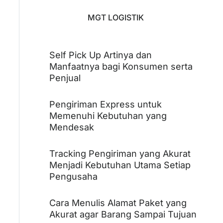
MGT LOGISTIK
Self Pick Up Artinya dan
Manfaatnya bagi Konsumen serta
Penjual
Pengiriman Express untuk
Memenuhi Kebutuhan yang
Mendesak
Tracking Pengiriman yang Akurat
Menjadi Kebutuhan Utama Setiap
Pengusaha
Cara Menulis Alamat Paket yang
Akurat agar Barang Sampai Tujuan