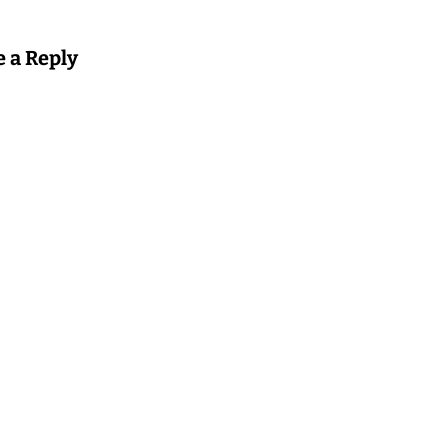
e a Reply