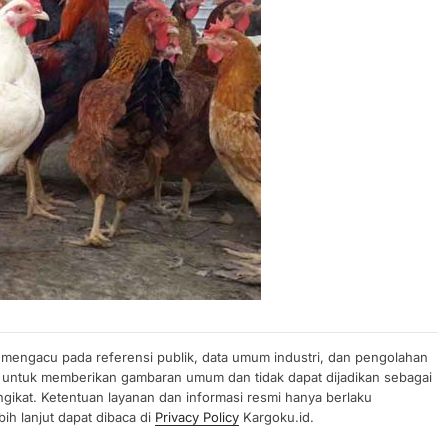
n mengacu pada referensi publik, data umum industri, dan pengolahan
uan untuk memberikan gambaran umum dan tidak dapat dijadikan sebagai
gikat. Ketentuan layanan dan informasi resmi hanya berlaku
ih lanjut dapat dibaca di
Privacy Policy
Kargoku.id.