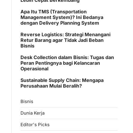
Apa Itu TMS (Transportation
Management System)? Ini Bedanya
dengan Delivery Planning System
Reverse Logistics: Strategi Menangani
Retur Barang agar Tidak Jadi Beban
Bisnis
Desk Collection dalam Bisnis: Tugas dan
Peran Pentingnya bagi Kelancaran
Operasional
Sustainable Supply Chain: Mengapa
Perusahaan Mulai Beralih?
Bisnis
Dunia Kerja
Editor's Picks