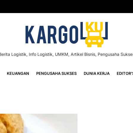
Berita Logistik, Info Logistik, UMKM, Artikel Bisnis, Pengusaha Sukse
KEUANGAN
PENGUSAHA SUKSES
DUNIA KERJA
EDITOR’