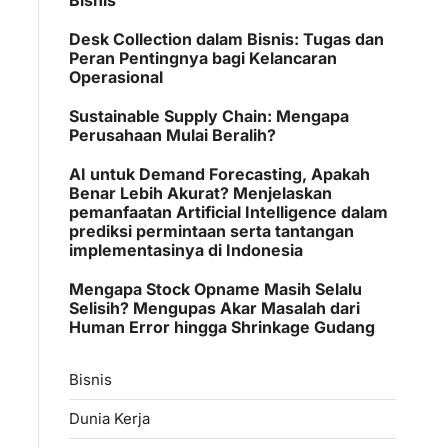
Desk Collection dalam Bisnis: Tugas dan
Peran Pentingnya bagi Kelancaran
Operasional
Sustainable Supply Chain: Mengapa
Perusahaan Mulai Beralih?
AI untuk Demand Forecasting, Apakah
Benar Lebih Akurat? Menjelaskan
pemanfaatan Artificial Intelligence dalam
prediksi permintaan serta tantangan
implementasinya di Indonesia
Mengapa Stock Opname Masih Selalu
Selisih? Mengupas Akar Masalah dari
Human Error hingga Shrinkage Gudang
Bisnis
Dunia Kerja