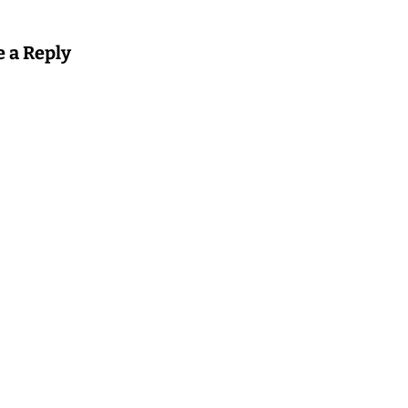
e a Reply