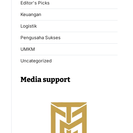
Editor's Picks
Keuangan
Logistik
Pengusaha Sukses
UMKM
Uncategorized
Media support