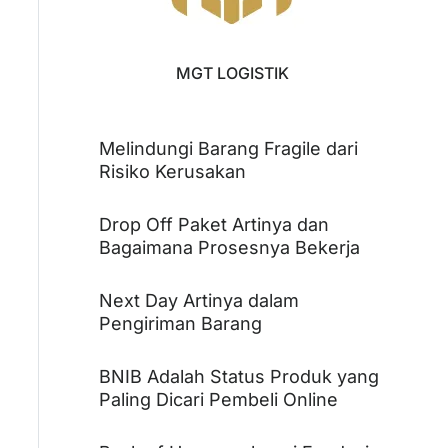
MGT LOGISTIK
Melindungi Barang Fragile dari
Risiko Kerusakan
Drop Off Paket Artinya dan
Bagaimana Prosesnya Bekerja
Next Day Artinya dalam
Pengiriman Barang
BNIB Adalah Status Produk yang
Paling Dicari Pembeli Online