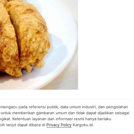
n mengacu pada referensi publik, data umum industri, dan pengolahan
uan untuk memberikan gambaran umum dan tidak dapat dijadikan sebagai
gikat. Ketentuan layanan dan informasi resmi hanya berlaku
ih lanjut dapat dibaca di
Privacy Policy
Kargoku.id.