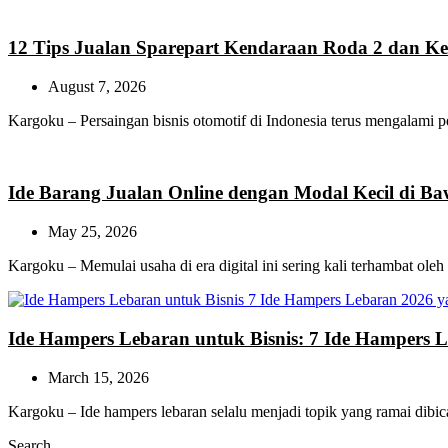
12 Tips Jualan Sparepart Kendaraan Roda 2 dan K
August 7, 2026
Kargoku – Persaingan bisnis otomotif di Indonesia terus mengalam
Ide Barang Jualan Online dengan Modal Kecil di B
May 25, 2026
Kargoku – Memulai usaha di era digital ini sering kali terhambat ol
Ide Hampers Lebaran untuk Bisnis: 7 Ide Hampers 
March 15, 2026
Kargoku – Ide hampers lebaran selalu menjadi topik yang ramai dibi
Search