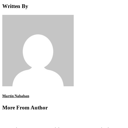
Written By
Martin Nababan
More From Author