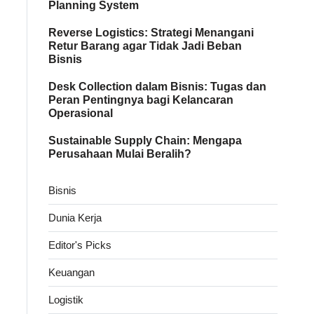
Planning System
Reverse Logistics: Strategi Menangani
Retur Barang agar Tidak Jadi Beban
Bisnis
Desk Collection dalam Bisnis: Tugas dan
Peran Pentingnya bagi Kelancaran
Operasional
Sustainable Supply Chain: Mengapa
Perusahaan Mulai Beralih?
Bisnis
Dunia Kerja
Editor's Picks
Keuangan
Logistik