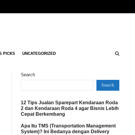
S PICKS
UNCATEGORIZED
Search
Search
12 Tips Jualan Sparepart Kendaraan Roda
2 dan Kendaraan Roda 4 agar Bisnis Lebih
Cepat Berkembang
Apa Itu TMS (Transportation Management
System)? Ini Bedanya dengan Delivery