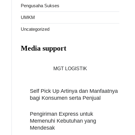
Pengusaha Sukses
UMKM
Uncategorized
Media support
MGT LOGISTIK
Self Pick Up Artinya dan Manfaatnya
bagi Konsumen serta Penjual
Pengiriman Express untuk
Memenuhi Kebutuhan yang
Mendesak