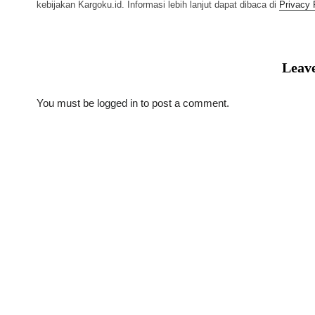
kebijakan Kargoku.id. Informasi lebih lanjut dapat dibaca di
Privacy 
Leave
You must be
logged in
to post a comment.