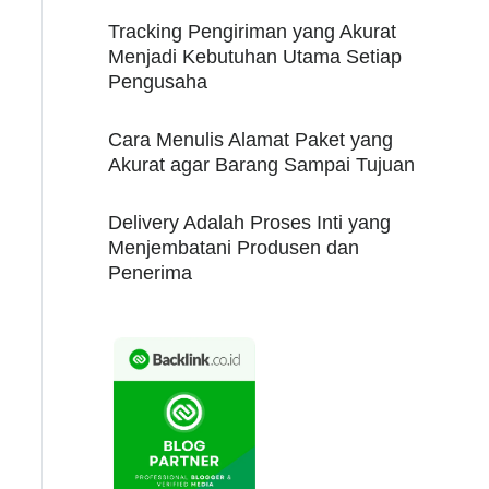
Tracking Pengiriman yang Akurat
Menjadi Kebutuhan Utama Setiap
Pengusaha
Cara Menulis Alamat Paket yang
Akurat agar Barang Sampai Tujuan
Delivery Adalah Proses Inti yang
Menjembatani Produsen dan
Penerima