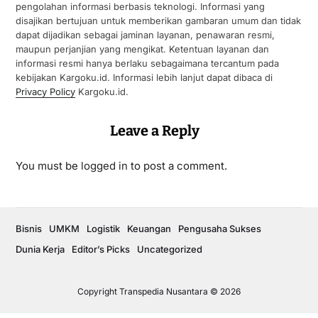
pengolahan informasi berbasis teknologi. Informasi yang
disajikan bertujuan untuk memberikan gambaran umum dan tidak
dapat dijadikan sebagai jaminan layanan, penawaran resmi,
maupun perjanjian yang mengikat. Ketentuan layanan dan
informasi resmi hanya berlaku sebagaimana tercantum pada
kebijakan Kargoku.id. Informasi lebih lanjut dapat dibaca di
Privacy Policy
Kargoku.id.
Leave a Reply
You must be
logged in
to post a comment.
Bisnis
UMKM
Logistik
Keuangan
Pengusaha Sukses
Dunia Kerja
Editor’s Picks
Uncategorized
Copyright Transpedia Nusantara © 2026