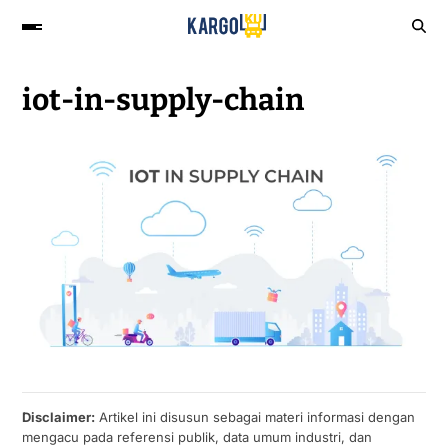
iot-in-supply-chain
Disclaimer:
Artikel ini disusun sebagai materi informasi dengan
mengacu pada referensi publik, data umum industri, dan