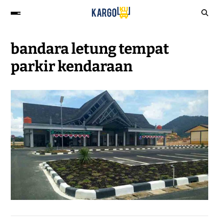
bandara letung tempat
parkir kendaraan