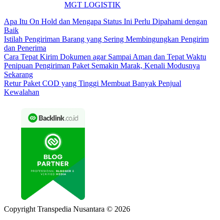
MGT LOGISTIK
Apa Itu On Hold dan Mengapa Status Ini Perlu Dipahami dengan
Baik
Istilah Pengiriman Barang yang Sering Membingungkan Pengirim
dan Penerima
Cara Tepat Kirim Dokumen agar Sampai Aman dan Tepat Waktu
Penipuan Pengiriman Paket Semakin Marak, Kenali Modusnya
Sekarang
Retur Paket COD yang Tinggi Membuat Banyak Penjual
Kewalahan
Copyright Transpedia Nusantara © 2026