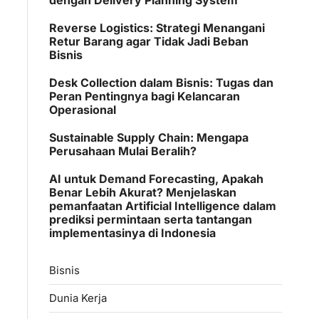
Reverse Logistics: Strategi Menangani
Retur Barang agar Tidak Jadi Beban
Bisnis
Desk Collection dalam Bisnis: Tugas dan
Peran Pentingnya bagi Kelancaran
Operasional
Sustainable Supply Chain: Mengapa
Perusahaan Mulai Beralih?
AI untuk Demand Forecasting, Apakah
Benar Lebih Akurat? Menjelaskan
pemanfaatan Artificial Intelligence dalam
prediksi permintaan serta tantangan
implementasinya di Indonesia
Bisnis
Dunia Kerja