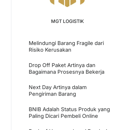
MGT LOGISTIK
Melindungi Barang Fragile dari
Risiko Kerusakan
Drop Off Paket Artinya dan
Bagaimana Prosesnya Bekerja
Next Day Artinya dalam
Pengiriman Barang
BNIB Adalah Status Produk yang
Paling Dicari Pembeli Online