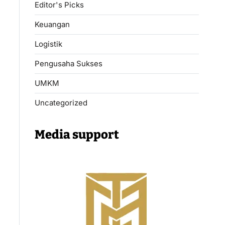
Editor's Picks
Keuangan
Logistik
Pengusaha Sukses
UMKM
Uncategorized
Media support