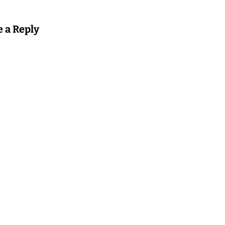
e a Reply