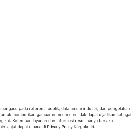
n mengacu pada referensi publik, data umum industri, dan pengolahan
uan untuk memberikan gambaran umum dan tidak dapat dijadikan sebagai
gikat. Ketentuan layanan dan informasi resmi hanya berlaku
ih lanjut dapat dibaca di
Privacy Policy
Kargoku.id.