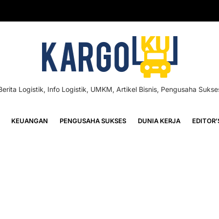
Berita Logistik, Info Logistik, UMKM, Artikel Bisnis, Pengusaha Sukse
KEUANGAN
PENGUSAHA SUKSES
DUNIA KERJA
EDITOR’