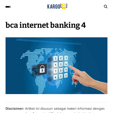
bca internet banking 4
Disclaimer:
Artikel ini disusun sebagai materi informasi dengan