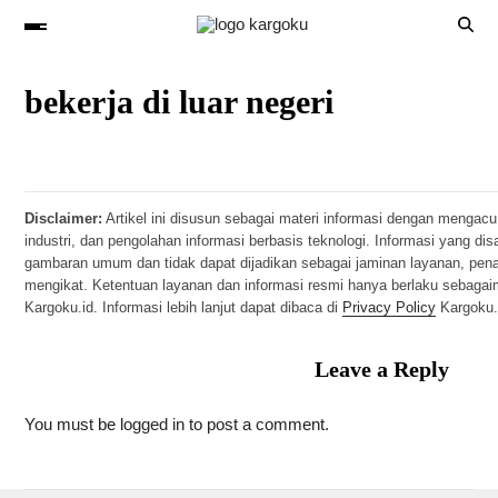
bekerja di luar negeri
Disclaimer:
Artikel ini disusun sebagai materi informasi dengan mengacu
industri, dan pengolahan informasi berbasis teknologi. Informasi yang di
gambaran umum dan tidak dapat dijadikan sebagai jaminan layanan, pen
mengikat. Ketentuan layanan dan informasi resmi hanya berlaku sebaga
Kargoku.id. Informasi lebih lanjut dapat dibaca di
Privacy Policy
Kargoku.
Leave a Reply
You must be
logged in
to post a comment.