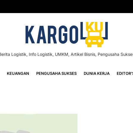
Berita Logistik, Info Logistik, UMKM, Artikel Bisnis, Pengusaha Sukse
KEUANGAN
PENGUSAHA SUKSES
DUNIA KERJA
EDITOR’