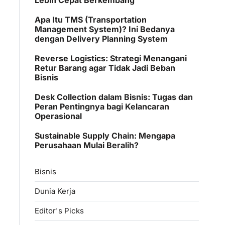
Apa Itu TMS (Transportation
Management System)? Ini Bedanya
dengan Delivery Planning System
Reverse Logistics: Strategi Menangani
Retur Barang agar Tidak Jadi Beban
Bisnis
Desk Collection dalam Bisnis: Tugas dan
Peran Pentingnya bagi Kelancaran
Operasional
Sustainable Supply Chain: Mengapa
Perusahaan Mulai Beralih?
Bisnis
Dunia Kerja
Editor's Picks