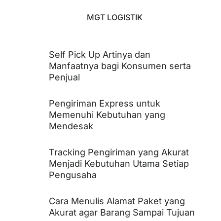
MGT LOGISTIK
Self Pick Up Artinya dan
Manfaatnya bagi Konsumen serta
Penjual
Pengiriman Express untuk
Memenuhi Kebutuhan yang
Mendesak
Tracking Pengiriman yang Akurat
Menjadi Kebutuhan Utama Setiap
Pengusaha
Cara Menulis Alamat Paket yang
Akurat agar Barang Sampai Tujuan