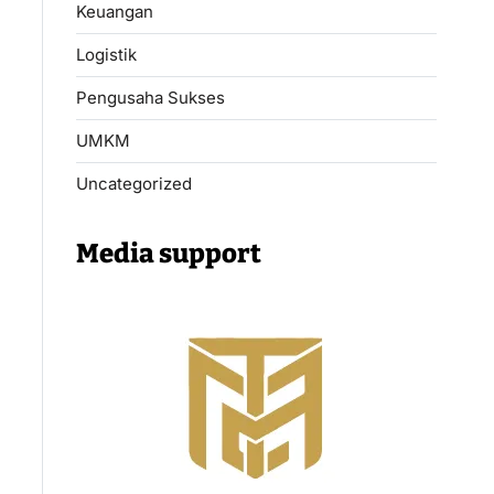
Keuangan
Logistik
Pengusaha Sukses
UMKM
Uncategorized
Media support