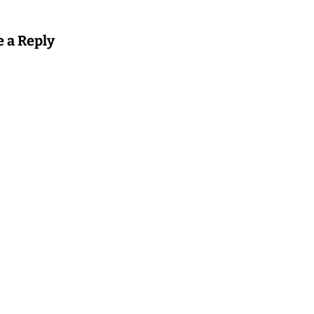
e a Reply