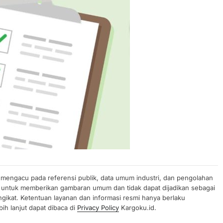
n mengacu pada referensi publik, data umum industri, dan pengolahan
uan untuk memberikan gambaran umum dan tidak dapat dijadikan sebagai
gikat. Ketentuan layanan dan informasi resmi hanya berlaku
ih lanjut dapat dibaca di
Privacy Policy
Kargoku.id.