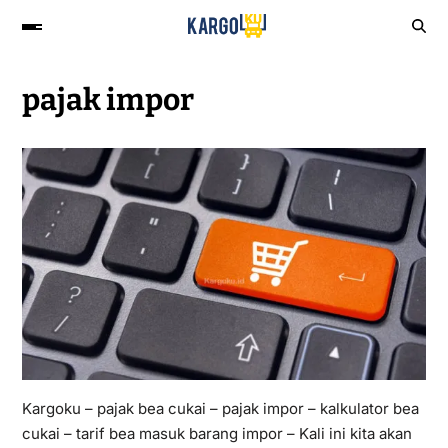
pajak impor
Kargoku – pajak bea cukai – pajak impor – kalkulator bea
cukai – tarif bea masuk barang impor – Kali ini kita akan