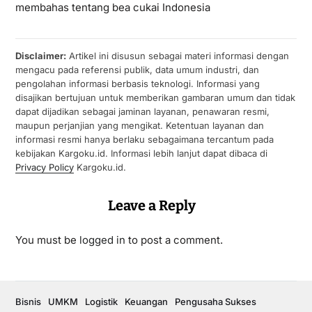
membahas tentang bea cukai Indonesia
Disclaimer:
Artikel ini disusun sebagai materi informasi dengan
mengacu pada referensi publik, data umum industri, dan
pengolahan informasi berbasis teknologi. Informasi yang
disajikan bertujuan untuk memberikan gambaran umum dan tidak
dapat dijadikan sebagai jaminan layanan, penawaran resmi,
maupun perjanjian yang mengikat. Ketentuan layanan dan
informasi resmi hanya berlaku sebagaimana tercantum pada
kebijakan Kargoku.id. Informasi lebih lanjut dapat dibaca di
Privacy Policy
Kargoku.id.
Leave a Reply
You must be
logged in
to post a comment.
Bisnis
UMKM
Logistik
Keuangan
Pengusaha Sukses