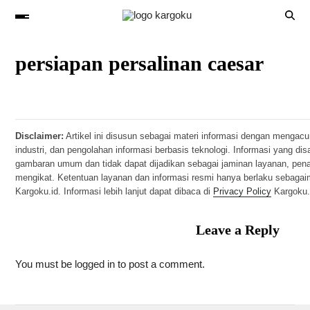
persiapan persalinan caesar
Disclaimer:
Artikel ini disusun sebagai materi informasi dengan mengacu
industri, dan pengolahan informasi berbasis teknologi. Informasi yang di
gambaran umum dan tidak dapat dijadikan sebagai jaminan layanan, pen
mengikat. Ketentuan layanan dan informasi resmi hanya berlaku sebaga
Kargoku.id. Informasi lebih lanjut dapat dibaca di
Privacy Policy
Kargoku.
Leave a Reply
You must be
logged in
to post a comment.