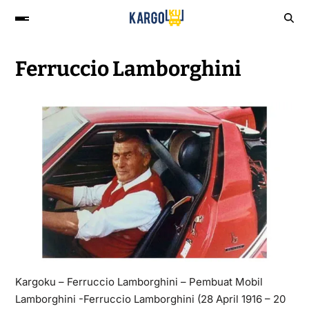
Ferruccio Lamborghini
Kargoku – Ferruccio Lamborghini – Pembuat Mobil
Lamborghini -Ferruccio Lamborghini (28 April 1916 – 20