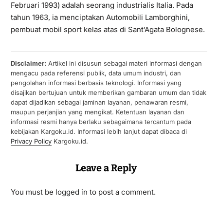
Februari 1993) adalah seorang industrialis Italia. Pada
tahun 1963, ia menciptakan Automobili Lamborghini,
pembuat mobil sport kelas atas di Sant’Agata Bolognese.
Disclaimer:
Artikel ini disusun sebagai materi informasi dengan
mengacu pada referensi publik, data umum industri, dan
pengolahan informasi berbasis teknologi. Informasi yang
disajikan bertujuan untuk memberikan gambaran umum dan tidak
dapat dijadikan sebagai jaminan layanan, penawaran resmi,
maupun perjanjian yang mengikat. Ketentuan layanan dan
informasi resmi hanya berlaku sebagaimana tercantum pada
kebijakan Kargoku.id. Informasi lebih lanjut dapat dibaca di
Privacy Policy
Kargoku.id.
Leave a Reply
You must be
logged in
to post a comment.