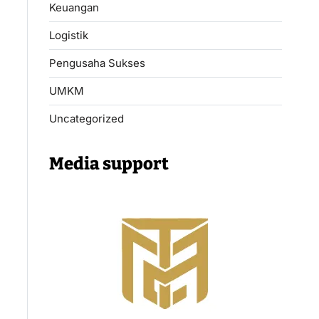
Keuangan
Logistik
Pengusaha Sukses
UMKM
Uncategorized
Media support