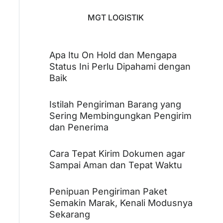
MGT LOGISTIK
Apa Itu On Hold dan Mengapa
Status Ini Perlu Dipahami dengan
Baik
Istilah Pengiriman Barang yang
Sering Membingungkan Pengirim
dan Penerima
Cara Tepat Kirim Dokumen agar
Sampai Aman dan Tepat Waktu
Penipuan Pengiriman Paket
Semakin Marak, Kenali Modusnya
Sekarang