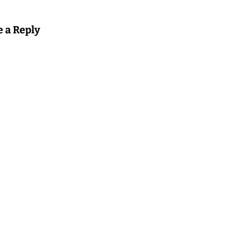
e a Reply