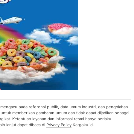
n mengacu pada referensi publik, data umum industri, dan pengolahan
uan untuk memberikan gambaran umum dan tidak dapat dijadikan sebagai
gikat. Ketentuan layanan dan informasi resmi hanya berlaku
ih lanjut dapat dibaca di
Privacy Policy
Kargoku.id.