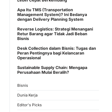
Apa Itu TMS (Transportation
Management System)? Ini Bedanya
dengan Delivery Planning System
Reverse Logistics: Strategi Menangani
Retur Barang agar Tidak Jadi Beban
Bisnis
Desk Collection dalam Bisnis: Tugas dan
Peran Pentingnya bagi Kelancaran
Operasional
Sustainable Supply Chain: Mengapa
Perusahaan Mulai Beralih?
Bisnis
Dunia Kerja
Editor's Picks