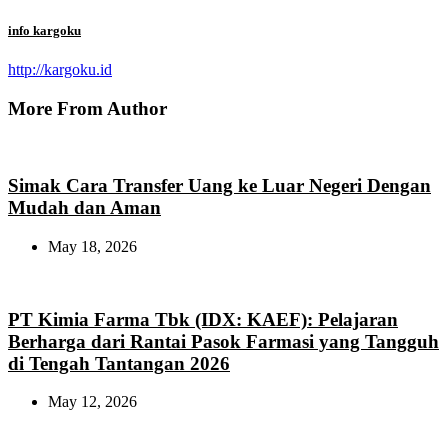
info kargoku
http://kargoku.id
More From Author
Simak Cara Transfer Uang ke Luar Negeri Dengan
Mudah dan Aman
May 18, 2026
PT Kimia Farma Tbk (IDX: KAEF): Pelajaran
Berharga dari Rantai Pasok Farmasi yang Tangguh
di Tengah Tantangan 2026
May 12, 2026