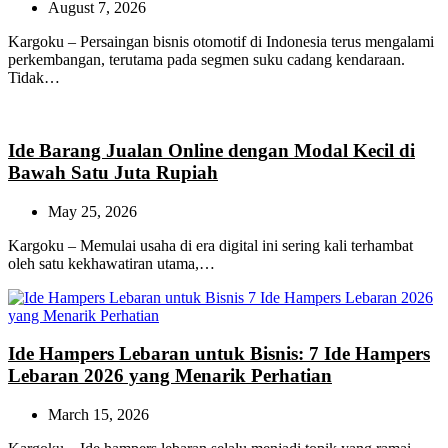
August 7, 2026
Kargoku – Persaingan bisnis otomotif di Indonesia terus mengalami
perkembangan, terutama pada segmen suku cadang kendaraan.
Tidak…
Ide Barang Jualan Online dengan Modal Kecil di
Bawah Satu Juta Rupiah
May 25, 2026
Kargoku – Memulai usaha di era digital ini sering kali terhambat
oleh satu kekhawatiran utama,…
Ide Hampers Lebaran untuk Bisnis: 7 Ide Hampers
Lebaran 2026 yang Menarik Perhatian
March 15, 2026