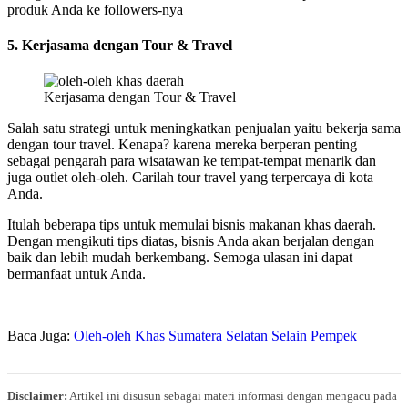
produk Anda ke followers-nya
5. Kerjasama dengan Tour & Travel
Kerjasama dengan Tour & Travel
Salah satu strategi untuk meningkatkan penjualan yaitu bekerja sama
dengan tour travel. Kenapa? karena mereka berperan penting
sebagai pengarah para wisatawan ke tempat-tempat menarik dan
juga outlet oleh-oleh. Carilah tour travel yang terpercaya di kota
Anda.
Itulah beberapa tips untuk memulai bisnis makanan khas daerah.
Dengan mengikuti tips diatas, bisnis Anda akan berjalan dengan
baik dan lebih mudah berkembang. Semoga ulasan ini dapat
bermanfaat untuk Anda.
Baca Juga:
Oleh-oleh Khas Sumatera Selatan Selain Pempek
Disclaimer:
Artikel ini disusun sebagai materi informasi dengan mengacu pada