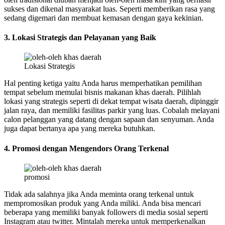
sukses dan dikenal masyarakat luas. Seperti memberikan rasa yang
sedang digemari dan membuat kemasan dengan gaya kekinian.
3. Lokasi Strategis dan Pelayanan yang Baik
Lokasi Strategis
Hal penting ketiga yaitu Anda harus memperhatikan pemilihan
tempat sebelum memulai bisnis makanan khas daerah. Pilihlah
lokasi yang strategis seperti di dekat tempat wisata daerah, dipinggir
jalan raya, dan memiliki fasilitas parkir yang luas. Cobalah melayani
calon pelanggan yang datang dengan sapaan dan senyuman. Anda
juga dapat bertanya apa yang mereka butuhkan.
4. Promosi dengan Mengendors Orang Terkenal
promosi
Tidak ada salahnya jika Anda meminta orang terkenal untuk
mempromosikan produk yang Anda miliki. Anda bisa mencari
beberapa yang memiliki banyak followers di media sosial seperti
Instagram atau twitter. Mintalah mereka untuk memperkenalkan