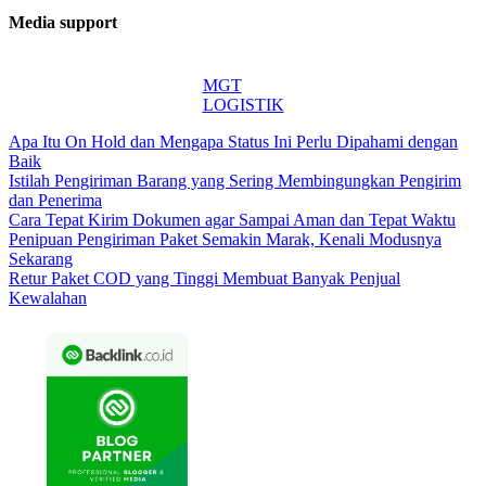
Media support
MGT
LOGISTIK
Apa Itu On Hold dan Mengapa Status Ini Perlu Dipahami dengan
Baik
Istilah Pengiriman Barang yang Sering Membingungkan Pengirim
dan Penerima
Cara Tepat Kirim Dokumen agar Sampai Aman dan Tepat Waktu
Penipuan Pengiriman Paket Semakin Marak, Kenali Modusnya
Sekarang
Retur Paket COD yang Tinggi Membuat Banyak Penjual
Kewalahan