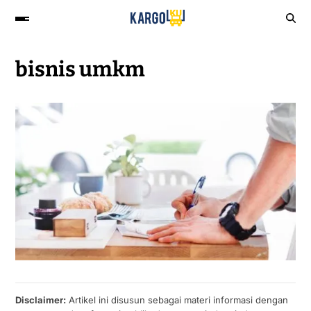
bisnis umkm
Disclaimer:
Artikel ini disusun sebagai materi informasi dengan