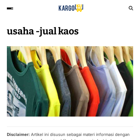
usaha -jual kaos
Disclaimer:
Artikel ini disusun sebagai materi informasi dengan