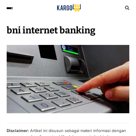
bni internet banking
Disclaimer:
Artikel ini disusun sebagai materi informasi dengan