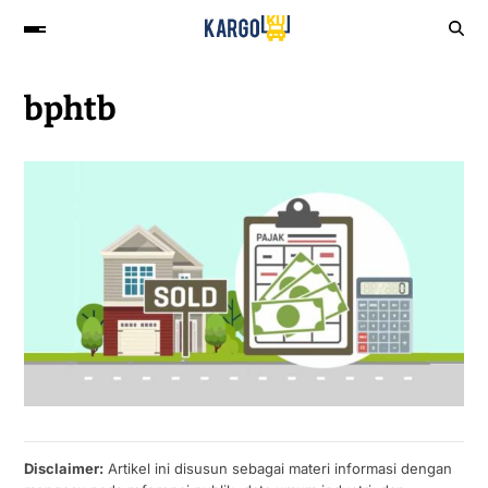
bphtb
Disclaimer:
Artikel ini disusun sebagai materi informasi dengan