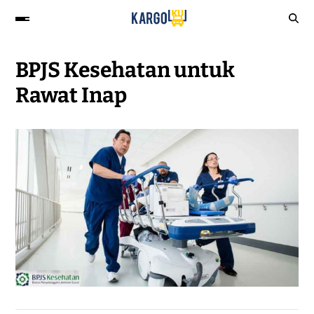
BPJS Kesehatan untuk
Rawat Inap