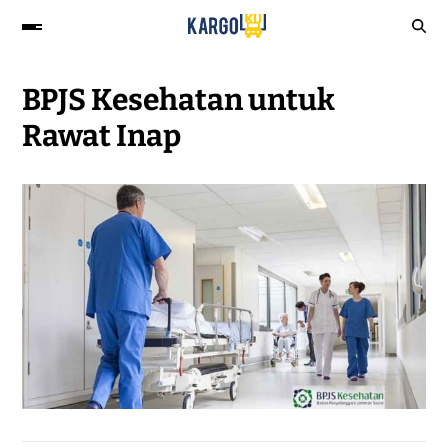
BPJS Kesehatan untuk
Rawat Inap