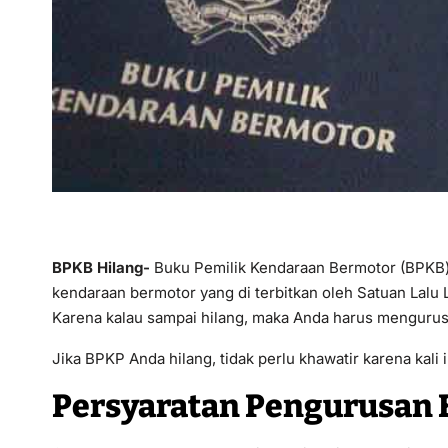
BPKB Hilang-
Buku Pemilik Kendaraan Bermotor (BPKB) 
kendaraan bermotor yang di terbitkan oleh Satuan Lalu L
Karena kalau sampai hilang, maka Anda harus mengur
Jika BPKP Anda hilang, tidak perlu khawatir karena kal
Persyaratan Pengurusan 