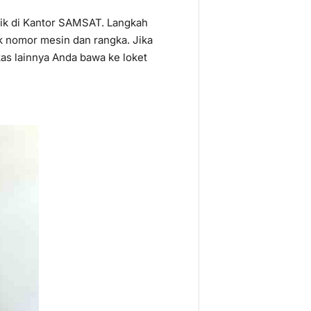
ik di Kantor SAMSAT. Langkah
k nomor mesin dan rangka. Jika
rkas lainnya Anda bawa ke loket