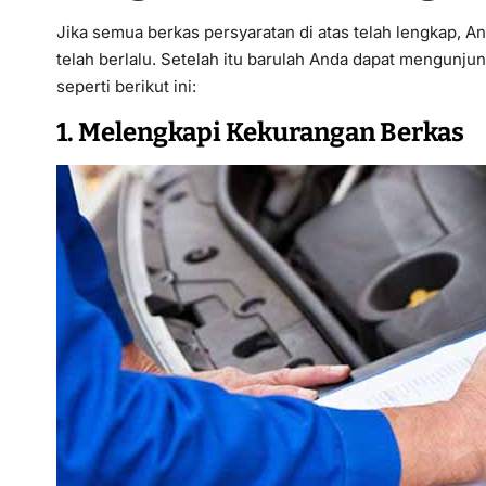
Jika semua berkas persyaratan di atas telah lengkap, 
telah berlalu. Setelah itu barulah Anda dapat mengunj
seperti berikut ini:
1. Melengkapi Kekurangan Berkas