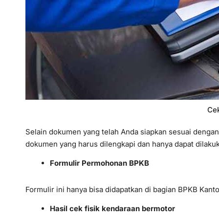
Cek
Selain dokumen yang telah Anda siapkan sesuai dengan
dokumen yang harus dilengkapi dan hanya dapat dilakuk
Formulir Permohonan BPKB
Formulir ini hanya bisa didapatkan di bagian BPKB Kan
Hasil cek fisik kendaraan bermotor