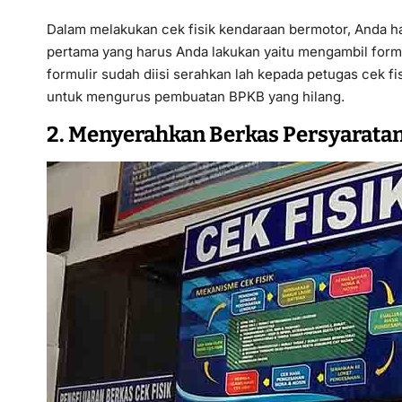
Dalam melakukan cek fisik kendaraan bermotor, Anda 
pertama yang harus Anda lakukan yaitu mengambil formu
formulir sudah diisi serahkan lah kepada petugas cek fis
untuk mengurus pembuatan BPKB yang hilang.
2. Menyerahkan Berkas Persyaratan