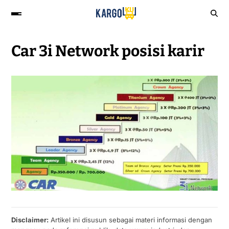
Car 3i Network posisi karir
Disclaimer:
Artikel ini disusun sebagai materi informasi dengan