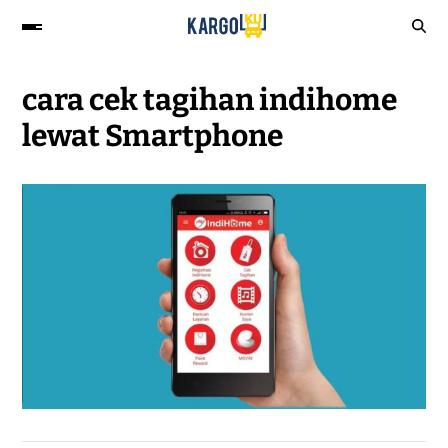
cara cek tagihan indihome
lewat Smartphone