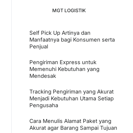
MGT LOGISTIK
Self Pick Up Artinya dan
Manfaatnya bagi Konsumen serta
Penjual
Pengiriman Express untuk
Memenuhi Kebutuhan yang
Mendesak
Tracking Pengiriman yang Akurat
Menjadi Kebutuhan Utama Setiap
Pengusaha
Cara Menulis Alamat Paket yang
Akurat agar Barang Sampai Tujuan