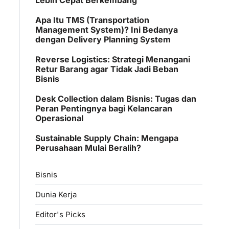
Apa Itu TMS (Transportation
Management System)? Ini Bedanya
dengan Delivery Planning System
Reverse Logistics: Strategi Menangani
Retur Barang agar Tidak Jadi Beban
Bisnis
Desk Collection dalam Bisnis: Tugas dan
Peran Pentingnya bagi Kelancaran
Operasional
Sustainable Supply Chain: Mengapa
Perusahaan Mulai Beralih?
Bisnis
Dunia Kerja
Editor's Picks