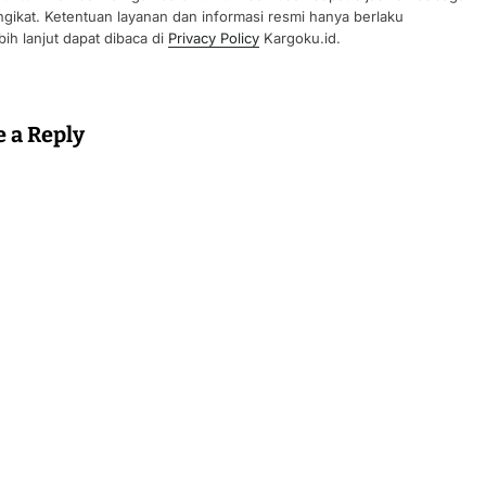
gikat. Ketentuan layanan dan informasi resmi hanya berlaku
ih lanjut dapat dibaca di
Privacy Policy
Kargoku.id.
e a Reply