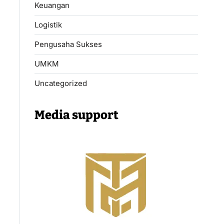
Keuangan
Logistik
Pengusaha Sukses
UMKM
Uncategorized
Media support