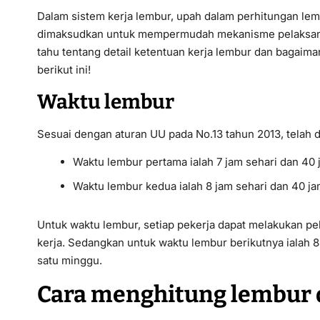
Dalam sistem kerja lembur, upah dalam perhitungan lem
dimaksudkan untuk mempermudah mekanisme pelaksanaa
tahu tentang detail ketentuan kerja lembur dan bagaim
berikut ini!
Waktu lembur
Sesuai dengan aturan UU pada No.13 tahun 2013, telah 
Waktu lembur pertama ialah 7 jam sehari dan 40
Waktu lembur kedua ialah 8 jam sehari dan 40 j
Untuk waktu lembur, setiap pekerja dapat melakukan pek
kerja. Sedangkan untuk waktu lembur berikutnya ialah 8
satu minggu.
Cara menghitung lembur