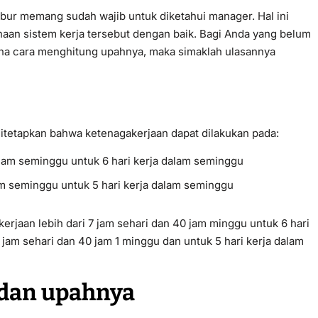
bur memang sudah wajib untuk diketahui manager. Hal ini
n sistem kerja tersebut dengan baik. Bagi Anda yang belum
ana cara menghitung upahnya, maka simaklah ulasannya
ditetapkan bahwa ketenagakerjaan dapat dilakukan pada:
 jam seminggu untuk 6 hari kerja dalam seminggu
am seminggu untuk 5 hari kerja dalam seminggu
erjaan lebih dari 7 jam sehari dan 40 jam minggu untuk 6 hari
 jam sehari dan 40 jam 1 minggu dan untuk 5 hari kerja dalam
 dan upahnya