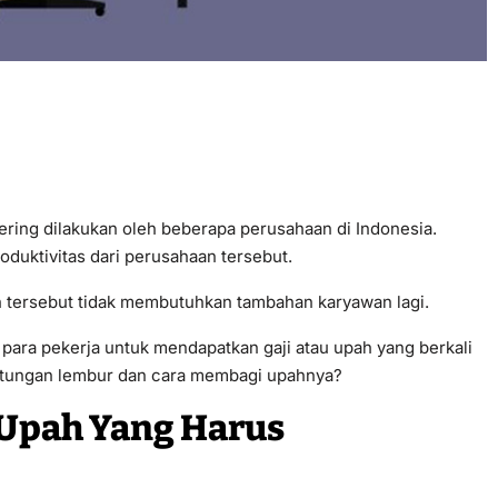
ring dilakukan oleh beberapa perusahaan di Indonesia.
roduktivitas dari perusahaan tersebut.
 tersebut tidak membutuhkan tambahan karyawan lagi.
para pekerja untuk mendapatkan gaji atau upah yang berkali
hitungan lembur dan cara membagi upahnya?
Upah Yang Harus