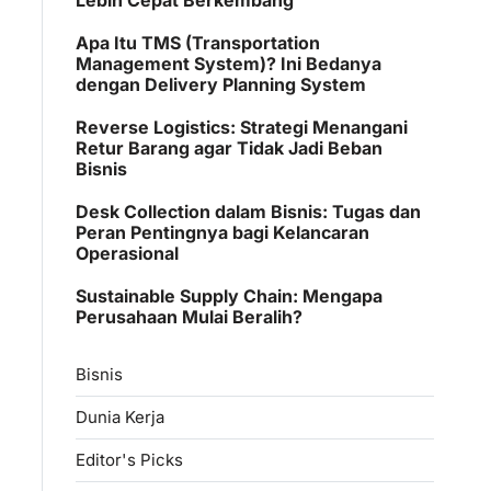
Apa Itu TMS (Transportation
Management System)? Ini Bedanya
dengan Delivery Planning System
Reverse Logistics: Strategi Menangani
Retur Barang agar Tidak Jadi Beban
Bisnis
Desk Collection dalam Bisnis: Tugas dan
Peran Pentingnya bagi Kelancaran
Operasional
Sustainable Supply Chain: Mengapa
Perusahaan Mulai Beralih?
Bisnis
Dunia Kerja
Editor's Picks