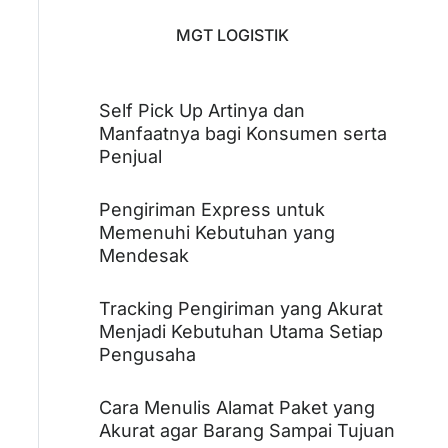
MGT LOGISTIK
Self Pick Up Artinya dan
Manfaatnya bagi Konsumen serta
Penjual
Pengiriman Express untuk
Memenuhi Kebutuhan yang
Mendesak
Tracking Pengiriman yang Akurat
Menjadi Kebutuhan Utama Setiap
Pengusaha
Cara Menulis Alamat Paket yang
Akurat agar Barang Sampai Tujuan