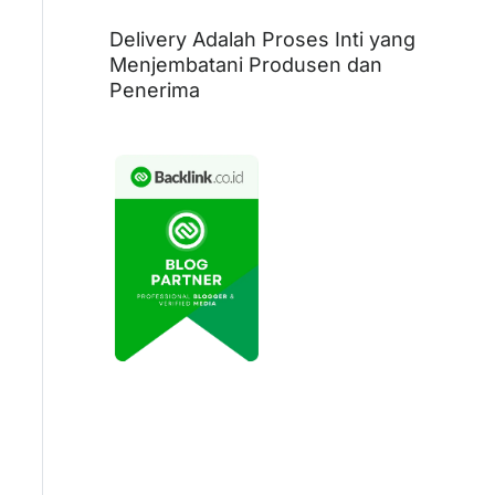
Delivery Adalah Proses Inti yang
Menjembatani Produsen dan
Penerima