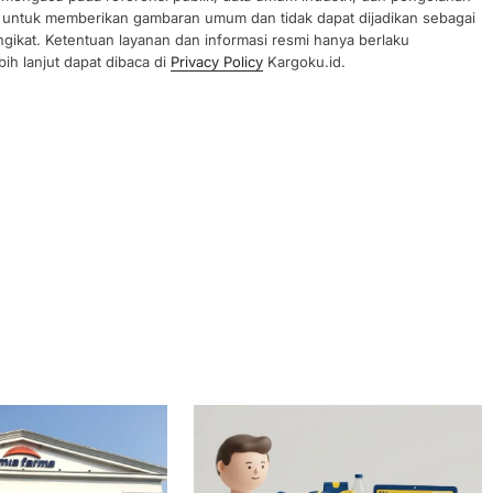
uan untuk memberikan gambaran umum dan tidak dapat dijadikan sebagai
gikat. Ketentuan layanan dan informasi resmi hanya berlaku
ih lanjut dapat dibaca di
Privacy Policy
Kargoku.id.