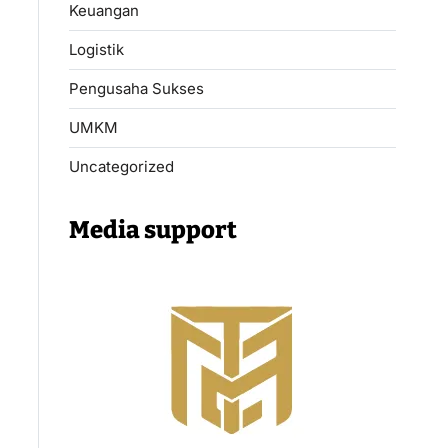
Keuangan
Logistik
Pengusaha Sukses
UMKM
Uncategorized
Media support