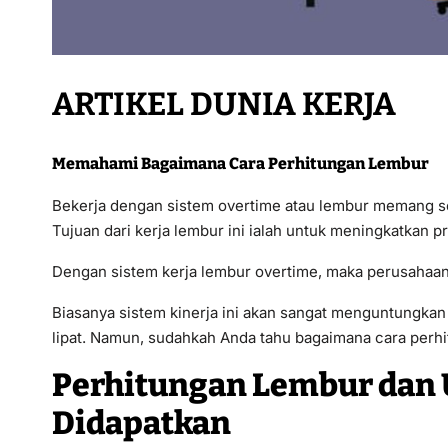
ARTIKEL DUNIA KERJA
Memahami Bagaimana Cara Perhitungan Lembur
Bekerja dengan sistem overtime atau lembur memang se
Tujuan dari kerja lembur ini ialah untuk meningkatkan p
Dengan sistem kerja lembur overtime, maka perusahaan
Biasanya sistem kinerja ini akan sangat menguntungkan 
lipat. Namun, sudahkah Anda tahu bagaimana cara per
Perhitungan Lembur dan 
Didapatkan