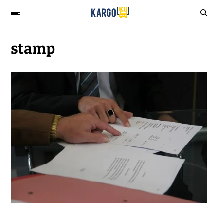
stamp