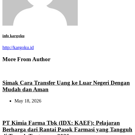
info kargoku
http://kargoku.id
More From Author
Simak Cara Transfer Uang ke Luar Negeri Dengan
Mudah dan Aman
May 18, 2026
PT Kimia Farma Tbk (IDX: KAEF): Pelajaran
Berharga dari Rantai Pasok Farmasi yang Tangguh