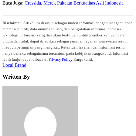
Baca Juga:
Cressida, Merek Pakaian Berkualitas Asli Indonesia
Disclaimer:
Artikel ini disusun sebagai materi informasi dengan mengacu pada
referensi publik, data umum industri, dan pengolahan informasi berbasis
teknologi. Informasi yang disajikan bertujuan untuk memberikan gambaran
umum dan tidak dapat dijadikan sebagai jaminan layanan, penawaran resmi,
maupun perjanjian yang mengikat. Ketentuan layanan dan informasi resmi
hanya berlaku sebagaimana tercantum pada kebijakan Kargoku.id. Informasi
lebih lanjut dapat dibaca di
Privacy Policy
Kargoku.id.
Tags
Local Brand
Written By