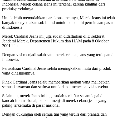
Indonesia. Merek celana jeans ini terkenal karena kualitas dari
produk-produknya.
Untuk lebih memudahkan para konsumennya, Merek Jeans ini telah
banyak menyediakan sub brand untuk memenuhi permintaan pasar
di Indonesia.
Merek Cardinal Jeans ini juga sudah didaftarkan di Direktorat
Jenderal Merek, Departemen Hukum dan HAM pada 8 Oktober
2001 lalu.
Dengan visi menjadi salah satu merek celana jeans yang terdepan di
Indonesia.
Perusahaan Cardinal Jeans selalu meningkatkan mutu dari produk
yang dihasilkannya.
Pihak Cardinal Jeans selalu memberikan arahan yang melibatkan
semua karyawan dan stafnya untuk dapat mencapai visi tersebut.
Selain itu, merek Jeans ini juga sudah terdaftar secara legal di
kancah Internasional, bahkan menjadi merek celana jeans yang
paling terkemuka di pasar nasional.
Dengan dukungan oleh semua tim yang terdiri dari pranata dan