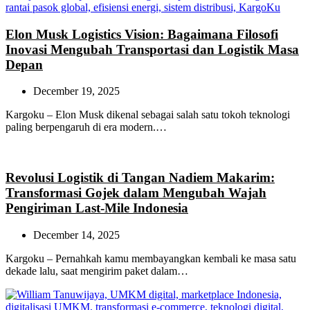
Elon Musk Logistics Vision: Bagaimana Filosofi
Inovasi Mengubah Transportasi dan Logistik Masa
Depan
December 19, 2025
Kargoku – Elon Musk dikenal sebagai salah satu tokoh teknologi
paling berpengaruh di era modern.…
Revolusi Logistik di Tangan Nadiem Makarim:
Transformasi Gojek dalam Mengubah Wajah
Pengiriman Last-Mile Indonesia
December 14, 2025
Kargoku – Pernahkah kamu membayangkan kembali ke masa satu
dekade lalu, saat mengirim paket dalam…