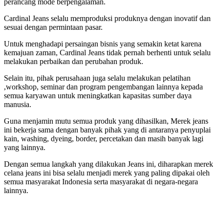
perancang mode berpengalaman.
Cardinal Jeans selalu memproduksi produknya dengan inovatif dan
sesuai dengan permintaan pasar.
Untuk menghadapi persaingan bisnis yang semakin ketat karena
kemajuan zaman, Cardinal Jeans tidak pernah berhenti untuk selalu
melakukan perbaikan dan perubahan produk.
Selain itu, pihak perusahaan juga selalu melakukan pelatihan
,workshop, seminar dan program pengembangan lainnya kepada
semua karyawan untuk meningkatkan kapasitas sumber daya
manusia.
Guna menjamin mutu semua produk yang dihasilkan, Merek jeans
ini bekerja sama dengan banyak pihak yang di antaranya penyuplai
kain, washing, dyeing, border, percetakan dan masih banyak lagi
yang lainnya.
Dengan semua langkah yang dilakukan Jeans ini, diharapkan merek
celana jeans ini bisa selalu menjadi merek yang paling dipakai oleh
semua masyarakat Indonesia serta masyarakat di negara-negara
lainnya.