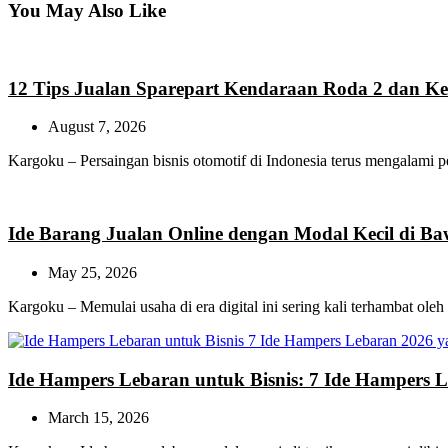
You May Also Like
12 Tips Jualan Sparepart Kendaraan Roda 2 dan K
August 7, 2026
Kargoku – Persaingan bisnis otomotif di Indonesia terus mengalam
Ide Barang Jualan Online dengan Modal Kecil di B
May 25, 2026
Kargoku – Memulai usaha di era digital ini sering kali terhambat ol
Ide Hampers Lebaran untuk Bisnis: 7 Ide Hampers 
March 15, 2026