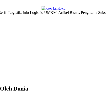
erita Logistik, Info Logistik, UMKM, Artikel Bisnis, Pengusaha Suks
 Oleh Dunia