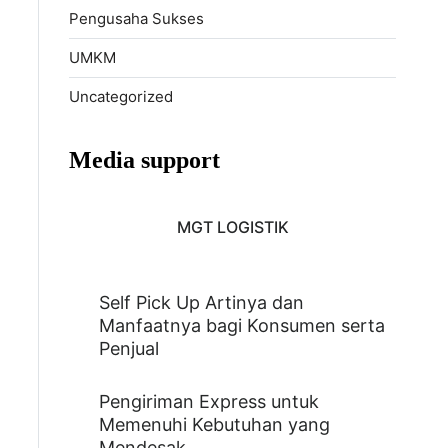
Pengusaha Sukses
UMKM
Uncategorized
Media support
MGT LOGISTIK
Self Pick Up Artinya dan
Manfaatnya bagi Konsumen serta
Penjual
Pengiriman Express untuk
Memenuhi Kebutuhan yang
Mendesak