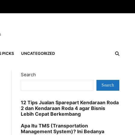
s
S PICKS
UNCATEGORIZED
Search
Search
12 Tips Jualan Sparepart Kendaraan Roda
2 dan Kendaraan Roda 4 agar Bisnis
Lebih Cepat Berkembang
Apa Itu TMS (Transportation
Management System)? Ini Bedanya