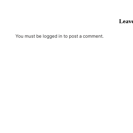
Leave
You must be
logged in
to post a comment.