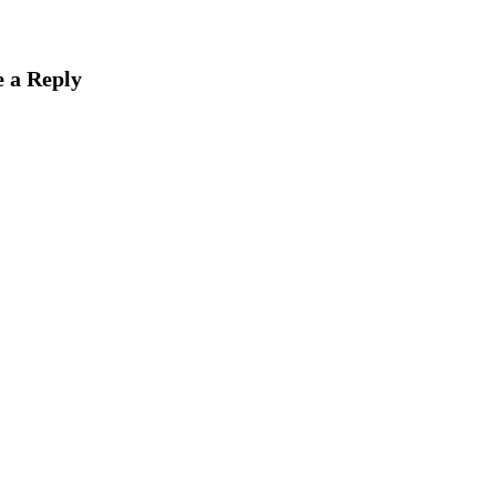
 a Reply