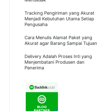
Tracking Pengiriman yang Akurat
Menjadi Kebutuhan Utama Setiap
Pengusaha
Cara Menulis Alamat Paket yang
Akurat agar Barang Sampai Tujuan
Delivery Adalah Proses Inti yang
Menjembatani Produsen dan
Penerima