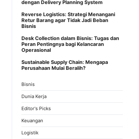
dengan Delivery Planning System
Reverse Logistics: Strategi Menangani
Retur Barang agar Tidak Jadi Beban
Bisnis
Desk Collection dalam Bisnis: Tugas dan
Peran Pentingnya bagi Kelancaran
Operasional
Sustainable Supply Chain: Mengapa
Perusahaan Mulai Beralih?
Bisnis
Dunia Kerja
Editor's Picks
Keuangan
Logistik