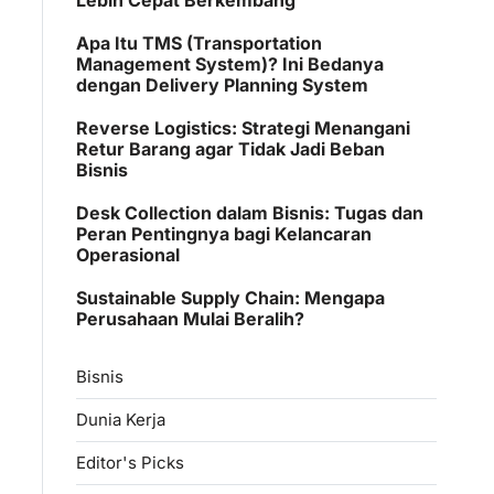
Apa Itu TMS (Transportation
Management System)? Ini Bedanya
dengan Delivery Planning System
Reverse Logistics: Strategi Menangani
Retur Barang agar Tidak Jadi Beban
Bisnis
Desk Collection dalam Bisnis: Tugas dan
Peran Pentingnya bagi Kelancaran
Operasional
Sustainable Supply Chain: Mengapa
Perusahaan Mulai Beralih?
Bisnis
Dunia Kerja
Editor's Picks