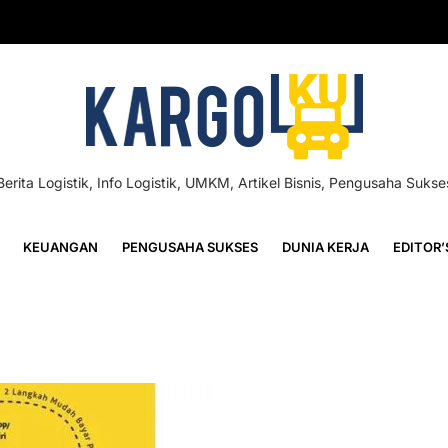
Berita Logistik, Info Logistik, UMKM, Artikel Bisnis, Pengusaha Sukse
KEUANGAN
PENGUSAHA SUKSES
DUNIA KERJA
EDITOR’