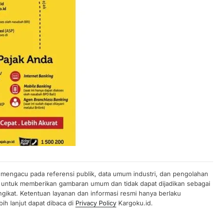
n mengacu pada referensi publik, data umum industri, dan pengolahan
uan untuk memberikan gambaran umum dan tidak dapat dijadikan sebagai
gikat. Ketentuan layanan dan informasi resmi hanya berlaku
ih lanjut dapat dibaca di
Privacy Policy
Kargoku.id.