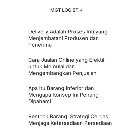
MGT LOGISTIK
Delivery Adalah Proses Inti yang
Menjembatani Produsen dan
Penerima
Cara Jualan Online yang Efektif
untuk Memulai dan
Mengembangkan Penjualan
Apa Itu Barang Inferior dan
Mengapa Konsep Ini Penting
Dipahami
Restock Barang: Strategi Cerdas
Menjaga Ketersediaan Persediaan