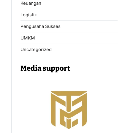
Keuangan
Logistik
Pengusaha Sukses
UMKM
Uncategorized
Media support