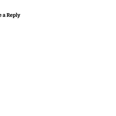
e a Reply