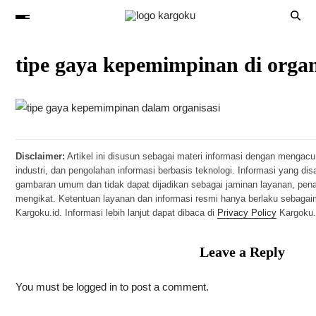
tipe gaya kepemimpinan di organ
Disclaimer:
Artikel ini disusun sebagai materi informasi dengan mengacu
industri, dan pengolahan informasi berbasis teknologi. Informasi yang di
gambaran umum dan tidak dapat dijadikan sebagai jaminan layanan, pen
mengikat. Ketentuan layanan dan informasi resmi hanya berlaku sebaga
Kargoku.id. Informasi lebih lanjut dapat dibaca di
Privacy Policy
Kargoku.
Leave a Reply
You must be
logged in
to post a comment.