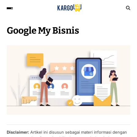
Google My Bisnis
Disclaimer:
Artikel ini disusun sebagai materi informasi dengan