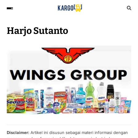
Harjo Sutanto
Disclaimer:
Artikel ini disusun sebagai materi informasi dengan