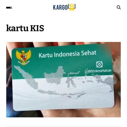
kartu KIS