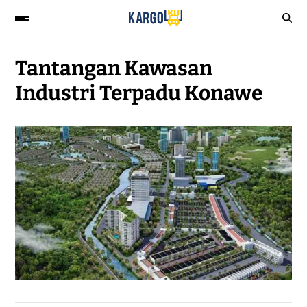
Tantangan Kawasan
Industri Terpadu Konawe