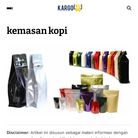
kemasan kopi
Disclaimer:
Artikel ini disusun sebagai materi informasi dengan